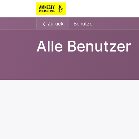
Zurück
Benutzer
Alle Benutzer