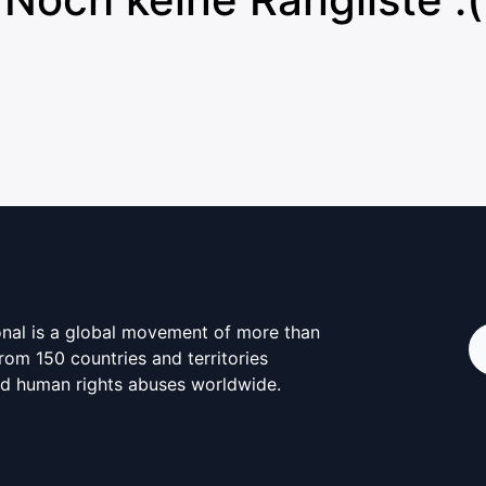
onal is a global movement of more than
from 150 countries and territories
d human rights abuses worldwide.