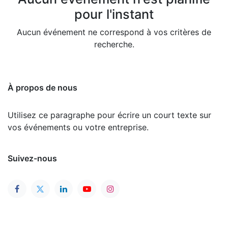
pour l'instant
Aucun événement ne correspond à vos critères de
recherche.
À propos de nous
Utilisez ce paragraphe pour écrire un court texte sur
vos événements ou votre entreprise.
Suivez-nous