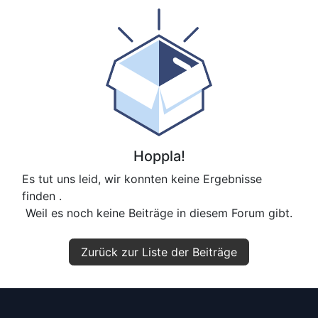
Hoppla!
Es tut uns leid, wir konnten keine Ergebnisse
finden
.
Weil es noch keine Beiträge in diesem Forum gibt.
Zurück zur Liste der Beiträge