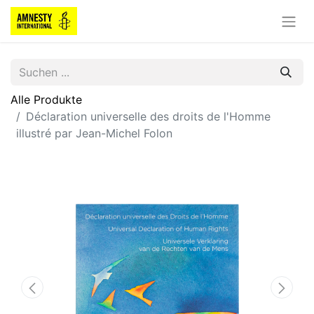
Alle Produkte
Déclaration universelle des droits de l'Homme
illustré par Jean-Michel Folon