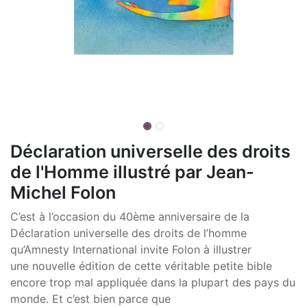
Déclaration universelle des droits
de l'Homme illustré par Jean-
Michel Folon
C’est à l’occasion du 40ème anniversaire de la
Déclaration universelle des droits de l’homme
qu’Amnesty International invite Folon à illustrer
une nouvelle édition de cette véritable petite bible
encore trop mal appliquée dans la plupart des pays du
monde. Et c’est bien parce que