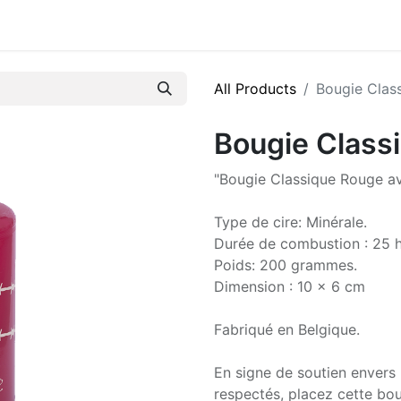
All Products
Bougie Clas
Bougie Class
"Bougie Classique Rouge av
Type de cire: Minérale.
Durée de combustion : 25 h
Poids: 200 grammes.
Dimension : 10 x 6 cm
Fabriqué en Belgique.
En signe de soutien envers 
respectés, placez cette bou