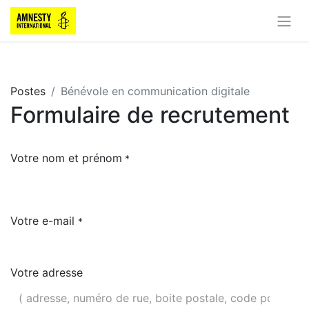
Postes
Bénévole en communication digitale
Formulaire de recrutement
Votre nom et prénom
*
Votre e-mail
*
Votre adresse