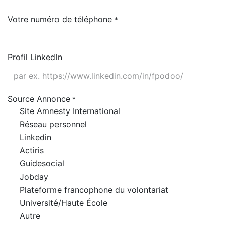
Votre numéro de téléphone
*
Profil LinkedIn
Source Annonce
*
Site Amnesty International
Réseau personnel
Linkedin
Actiris
Guidesocial
Jobday
Plateforme francophone du volontariat
Université/Haute École
Autre