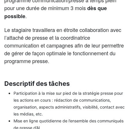
pour une durée de minimum 3 mois
dès que
.
possible
Le stagiaire travaillera en étroite collaboration avec
l’attaché de presse et la coordinatrice
communication et campagnes afin de leur permettre
de gérer de façon optimale le fonctionnement du
programme presse.
Descriptif des tâches
Participation à la mise sur pied de la stratégie presse pour
les actions en cours : rédaction de communications,
organisation, aspects administratifs, visibilité, contact avec
les médias, etc.
Mise en ligne quotidienne de l’ensemble des communiqués
de presse d’AI