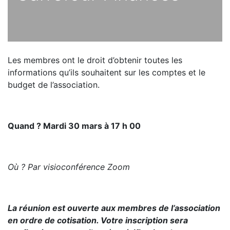
Les membres ont le droit d’obtenir toutes les
informations qu’ils souhaitent sur les comptes et le
budget de l’association.
Quand ? Mardi 30 mars à 17 h 00
Où ? Par visioconférence Zoom
La réunion est ouverte aux membres de l’association
en ordre de cotisation. Votre inscription sera