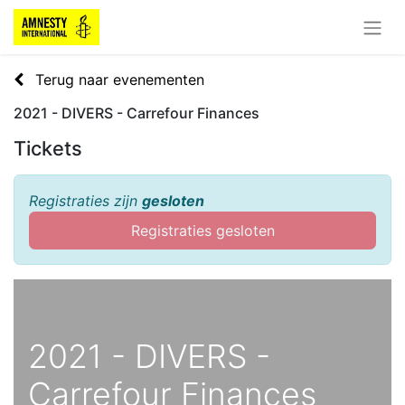
Terug naar evenementen
2021 - DIVERS - Carrefour Finances
Tickets
Registraties zijn
gesloten
Registraties gesloten
2021 - DIVERS -
Carrefour Finances