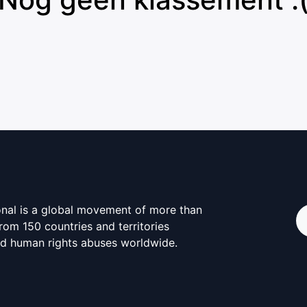
onal is a global movement of more than
from 150 countries and territories
d human rights abuses worldwide.