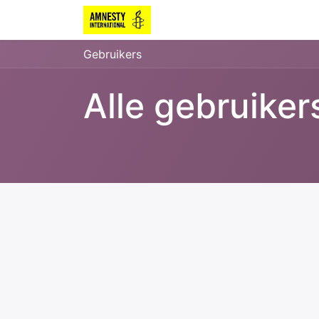
Gebruikers
Alle gebruiker