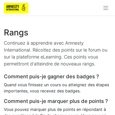
Rangs
Continuez à apprendre avec Amnesty
International. Récoltez des points sur le forum ou
sur la plateforme eLearning. Ces points vous
permettront d'atteindre de nouveaux rangs.
Comment puis-je gagner des badges ?
Quand vous finissez un cours ou atteignez des étapes
importantes, vous recevez des badges.
Comment puis-je marquer plus de points ?
Vous pouvez marquer plus de points en répondant à