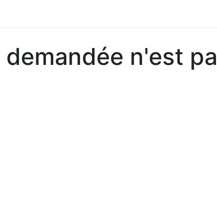
 demandée n'est pa