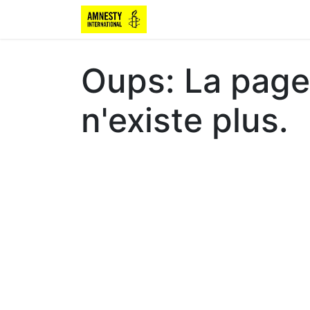
Oups: La page
n'existe plus.