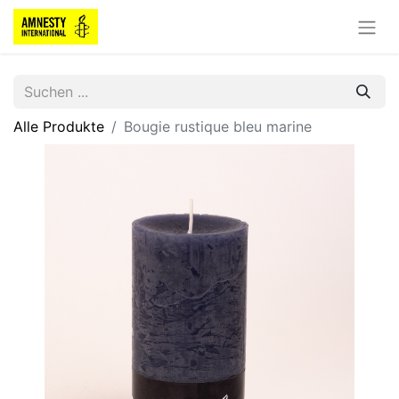
Alle Produkte
Bougie rustique bleu marine