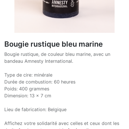
Bougie rustique bleu marine
Bougie rustique, de couleur bleu marine, avec un
bandeau Amnesty International.
Type de cire: minérale
Durée de combustion: 60 heures
Poids: 400 grammes
Dimension: 13 x 7 cm
Lieu de fabrication: Belgique
Affichez votre solidarité avec celles et ceux dont les