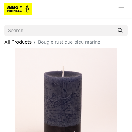
All Products
Bougie rustique bleu marine