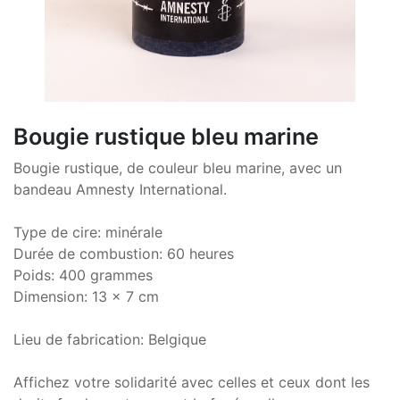
Bougie rustique bleu marine
Bougie rustique, de couleur bleu marine, avec un
bandeau Amnesty International.
Type de cire: minérale
Durée de combustion: 60 heures
Poids: 400 grammes
Dimension: 13 x 7 cm
Lieu de fabrication: Belgique
Affichez votre solidarité avec celles et ceux dont les