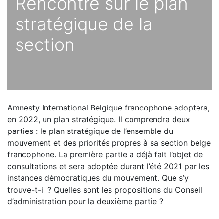
Rencontre sur le plan
stratégique de la
section
Amnesty International Belgique francophone adoptera,
en 2022, un plan stratégique. Il comprendra deux
parties : le plan stratégique de l’ensemble du
mouvement et des priorités propres à sa section belge
francophone. La première partie a déjà fait l’objet de
consultations et sera adoptée durant l’été 2021 par les
instances démocratiques du mouvement. Que s’y
trouve-t-il ? Quelles sont les propositions du Conseil
d’administration pour la deuxième partie ?