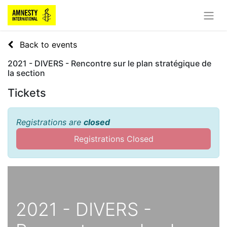
Back to events
2021 - DIVERS - Rencontre sur le plan stratégique de
la section
Tickets
Registrations are
closed
Registrations Closed
2021 - DIVERS -