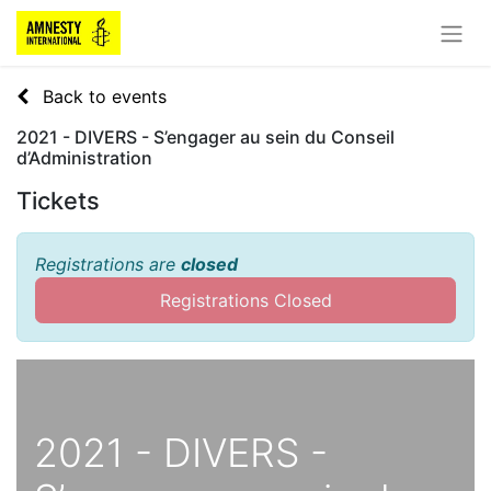
Back to events
2021 - DIVERS - S’engager au sein du Conseil
d’Administration
Tickets
Registrations are
closed
Registrations Closed
2021 - DIVERS -