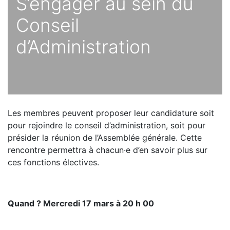
S’engager au sein du
Conseil
d’Administration
Les membres peuvent proposer leur candidature soit
pour rejoindre le conseil d’administration, soit pour
présider la réunion de l’Assemblée générale. Cette
rencontre permettra à chacun·e d’en savoir plus sur
ces fonctions électives.
Quand ? Mercredi 17 mars à 20 h 00