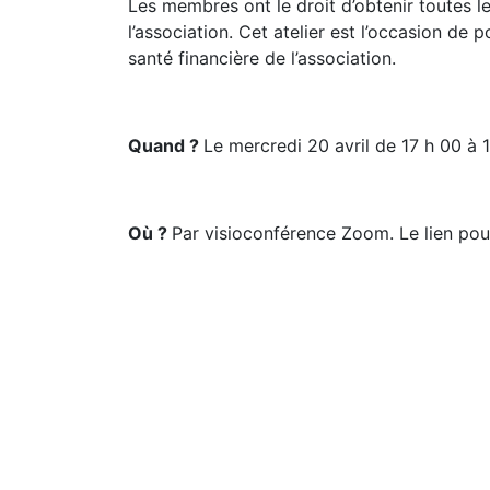
Les membres ont le droit d’obtenir toutes l
l’association. Cet atelier est l’occasion de
santé financière de l’association.
Quand ?
Le mercredi 20 avril de 17 h 00 à 
Où ?
Par visioconférence Zoom. Le lien pou