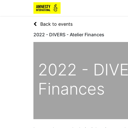
Back to events
2022 - DIVERS - Atelier Finances
2022 - DIVE
Finances