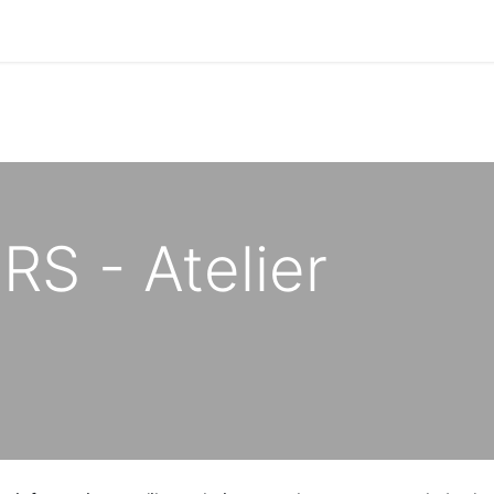
RS - Atelier