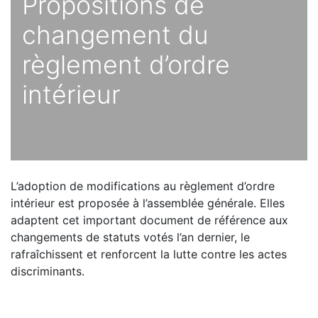
Propositions de
changement du
règlement d’ordre
intérieur
L’adoption de modifications au règlement d’ordre
intérieur est proposée à l’assemblée générale. Elles
adaptent cet important document de référence aux
changements de statuts votés l’an dernier, le
rafraîchissent et renforcent la lutte contre les actes
discriminants.