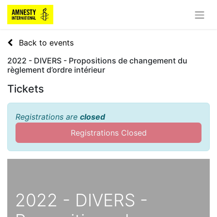
Back to events
2022 - DIVERS - Propositions de changement du
règlement d’ordre intérieur
Tickets
Registrations are
closed
Registrations Closed
2022 - DIVERS -