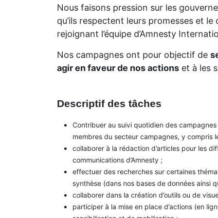
Nous faisons pression sur les gouverne
qu’ils respectent leurs promesses et le 
rejoignant l’équipe d’Amnesty Internati
Nos campagnes ont pour objectif de
s
agir en faveur de nos actions
et à les 
Descriptif des tâches
Contribuer au suivi quotidien des campagnes 
membres du secteur campagnes, y compris le
collaborer à la rédaction d’articles pour les d
communications d’Amnesty ;
effectuer des recherches sur certaines théma
synthèse (dans nos bases de données ainsi qu
collaborer dans la création d’outils ou de vis
participer à la mise en place d’actions (en li