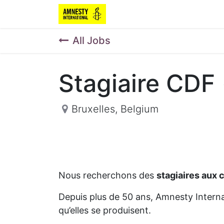
All Jobs
Stagiaire CDF 
Bruxelles
,
Belgium
Nous recherchons des
stagiaires aux 
Depuis plus de 50 ans, Amnesty Internat
qu’elles se produisent.