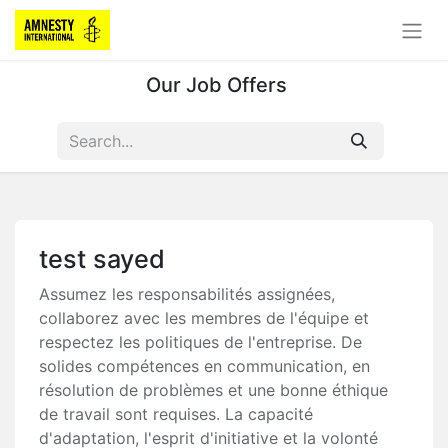
Our Job Offers
test sayed
Assumez les responsabilités assignées,
collaborez avec les membres de l'équipe et
respectez les politiques de l'entreprise. De
solides compétences en communication, en
résolution de problèmes et une bonne éthique
de travail sont requises. La capacité
d'adaptation, l'esprit d'initiative et la volonté