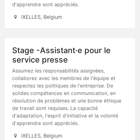
d'apprendre sont appréciés.
IXELLES
,
Belgium
Stage -Assistant·e pour le
service presse
Assumez les responsabilités assignées,
collaborez avec les membres de l'équipe et
respectez les politiques de l'entreprise. De
solides compétences en communication, en
résolution de problèmes et une bonne éthique
de travail sont requises. La capacité
d'adaptation, l'esprit d'initiative et la volonté
d'apprendre sont appréciés.
IXELLES
,
Belgium