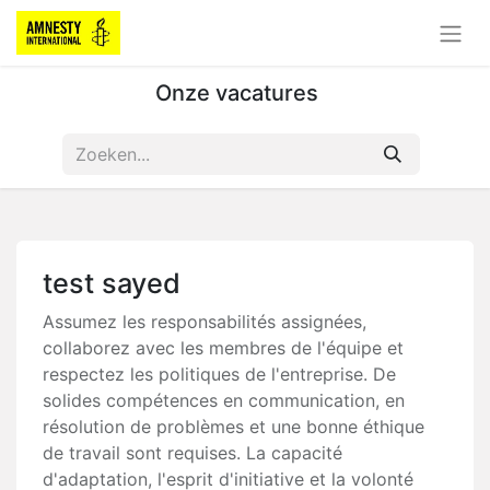
Onze vacatures
test sayed
Assumez les responsabilités assignées,
collaborez avec les membres de l'équipe et
respectez les politiques de l'entreprise. De
solides compétences en communication, en
résolution de problèmes et une bonne éthique
de travail sont requises. La capacité
d'adaptation, l'esprit d'initiative et la volonté