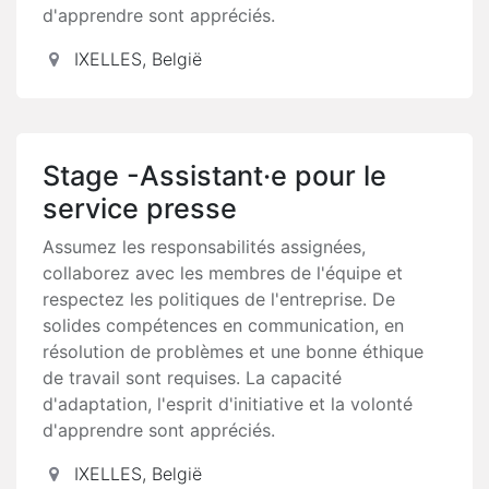
d'apprendre sont appréciés.
IXELLES
,
België
Stage -Assistant·e pour le
service presse
Assumez les responsabilités assignées,
collaborez avec les membres de l'équipe et
respectez les politiques de l'entreprise. De
solides compétences en communication, en
résolution de problèmes et une bonne éthique
de travail sont requises. La capacité
d'adaptation, l'esprit d'initiative et la volonté
d'apprendre sont appréciés.
IXELLES
,
België