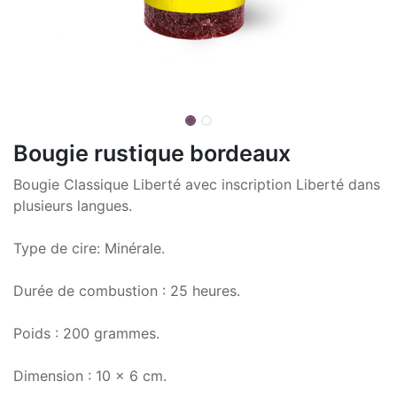
Bougie rustique bordeaux
Bougie Classique Liberté avec inscription Liberté dans
plusieurs langues.
Type de cire: Minérale.
Durée de combustion : 25 heures.
Poids : 200 grammes.
Dimension : 10 x 6 cm.