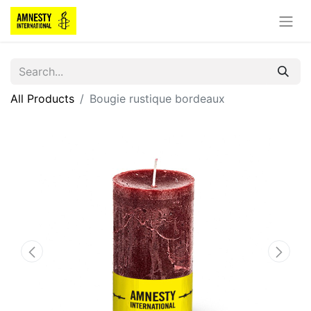
All Products
Bougie rustique bordeaux