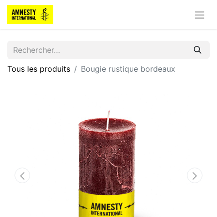
Tous les produits
Bougie rustique bordeaux