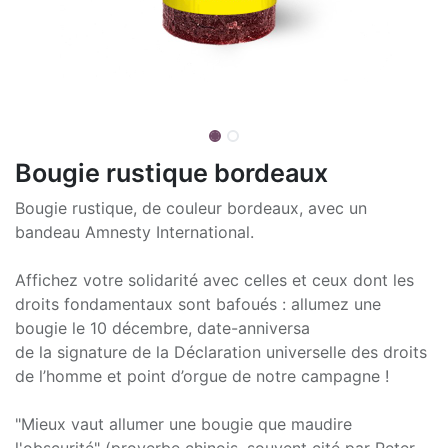
Bougie rustique bordeaux
Bougie rustique, de couleur bordeaux, avec un
bandeau Amnesty International.
Affichez votre solidarité avec celles et ceux dont les
droits fondamentaux sont bafoués : allumez une
bougie le 10 décembre, date-anniversa
de la signature de la Déclaration universelle des droits
de l’homme et point d’orgue de notre campagne !
"Mieux vaut allumer une bougie que maudire
l'obscurité" (proverbe chinois, souvent cité par Peter