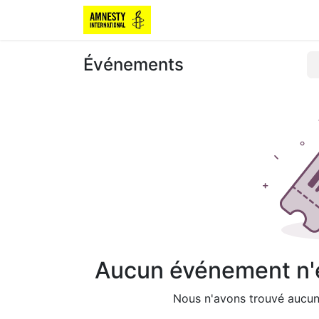
Événements
Aucun événement n'es
Nous n'avons trouvé aucun 