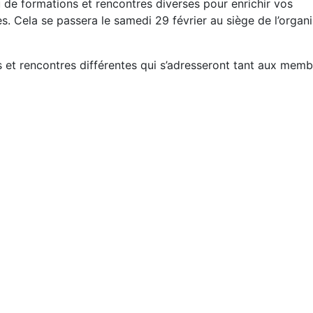
 de formations et rencontres diverses pour enrichir vos
. Cela se passera le samedi 29 février au siège de l’organi
et rencontres différentes qui s’adresseront tant aux memb