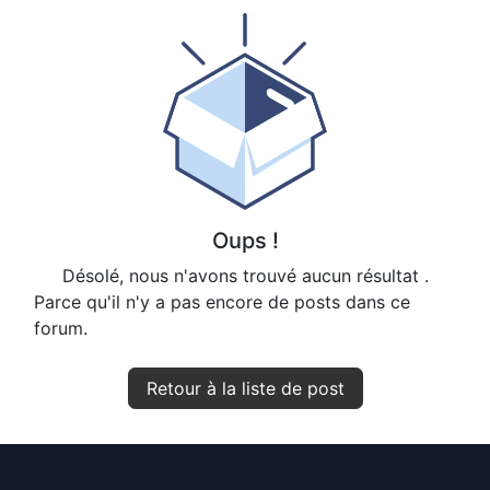
Oups !
Désolé, nous n'avons trouvé aucun résultat
.
Parce qu'il n'y a pas encore de posts dans ce
forum.
Retour à la liste de post