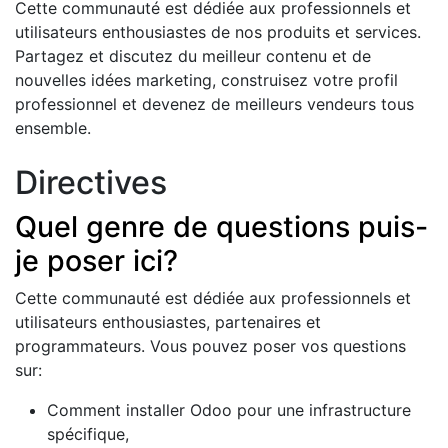
Cette communauté est dédiée aux professionnels et
utilisateurs enthousiastes de nos produits et services.
Partagez et discutez du meilleur contenu et de
nouvelles idées marketing, construisez votre profil
professionnel et devenez de meilleurs vendeurs tous
ensemble.
Directives
Quel genre de questions puis-
je poser ici?
Cette communauté est dédiée aux professionnels et
utilisateurs enthousiastes, partenaires et
programmateurs. Vous pouvez poser vos questions
sur:
Comment installer Odoo pour une infrastructure
spécifique,