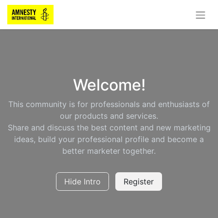
Welcome!
This community is for professionals and enthusiasts of
our products and services.
Share and discuss the best content and new marketing
ideas, build your professional profile and become a
better marketer together.
Hide Intro
Register