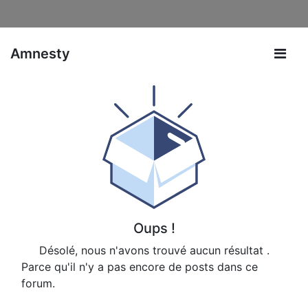
Amnesty
Oups !
Désolé, nous n'avons trouvé aucun résultat
.
Parce qu'il n'y a pas encore de posts dans ce
forum.