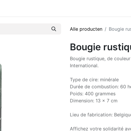
Alle producten
Bougie ru
Bougie rustiq
Bougie rustique, de couleu
International.
Type de cire: minérale
Durée de combustion: 60 h
Poids: 400 grammes
Dimension: 13 x 7 cm
Lieu de fabrication: Belgiqu
Affichez votre solidarité av