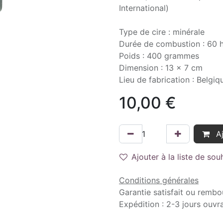
International)
Type de cire : minérale
Durée de combustion : 60 
Poids : 400 grammes
Dimension : 13 x 7 cm
Lieu de fabrication : Belgiq
10,00
€
Aj
Ajouter à la liste de sou
Conditions générales
Garantie satisfait ou rembo
Expédition : 2-3 jours ouvr