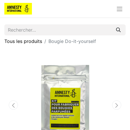
Tous les produits
Bougie Do-it-yourself