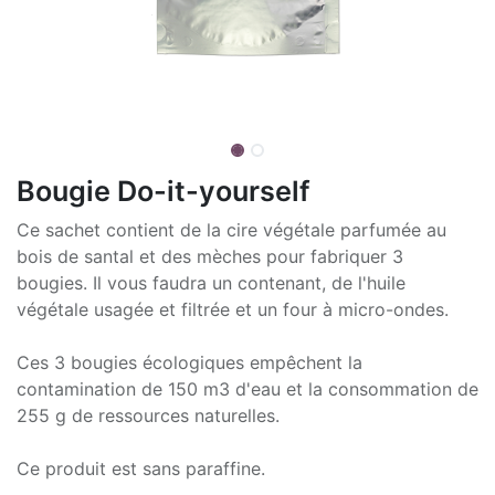
Bougie Do-it-yourself
Ce sachet contient de la cire végétale parfumée au
bois de santal et des mèches pour fabriquer 3
bougies. Il vous faudra un contenant, de l'huile
végétale usagée et filtrée et un four à micro-ondes.
Ces 3 bougies écologiques empêchent la
contamination de 150 m3 d'eau et la consommation de
255 g de ressources naturelles.
Ce produit est sans paraffine.