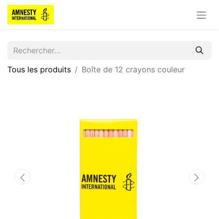
Tous les produits
Boîte de 12 crayons couleur