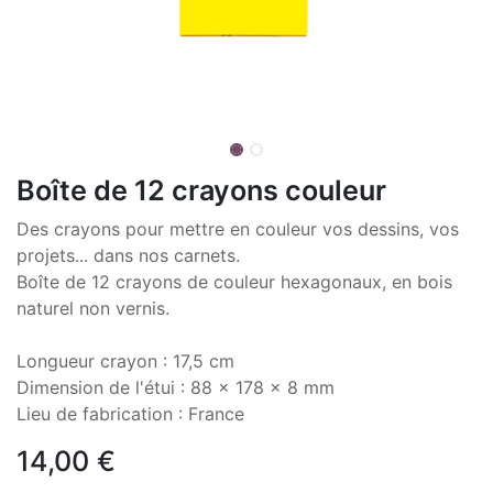
Boîte de 12 crayons couleur
Des crayons pour mettre en couleur vos dessins, vos
projets... dans nos carnets.
Boîte de 12 crayons de couleur hexagonaux, en bois
naturel non vernis.
Longueur crayon : 17,5 cm
Dimension de l'étui : 88 x 178 x 8 mm
Lieu de fabrication : France
14,00
€