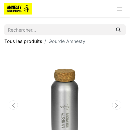
Tous les produits
Gourde Amnesty