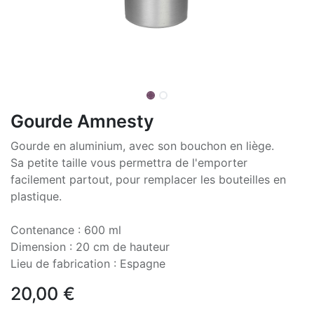
Gourde Amnesty
Gourde en aluminium, avec son bouchon en liège.
Sa petite taille vous permettra de l'emporter
facilement partout, pour remplacer les bouteilles en
plastique.
Contenance : 600 ml
Dimension : 20 cm de hauteur
Lieu de fabrication : Espagne
20,00
€