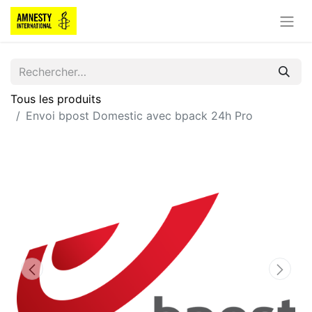
Tous les produits
Envoi bpost Domestic avec bpack 24h Pro