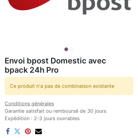
Envoi bpost Domestic avec
bpack 24h Pro
Ce produit n'a pas de combinaison existante
Conditions générales
Garantie satisfait ou remboursé de 30 jours
Expédition : 2-3 jours ouvrables