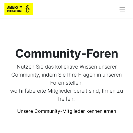
Community-Foren
Nutzen Sie das kollektive Wissen unserer
Community, indem Sie Ihre Fragen in unseren
Foren stellen,
wo hilfsbereite Mitglieder bereit sind, Ihnen zu
helfen.
Unsere Community-Mitglieder kennenlernen