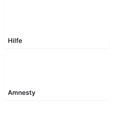
Hilfe
Amnesty